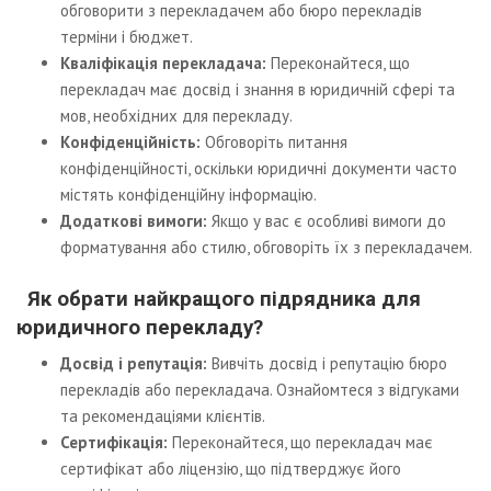
обговорити з перекладачем або бюро перекладів
терміни і бюджет.
Кваліфікація перекладача:
Переконайтеся, що
перекладач має досвід і знання в юридичній сфері та
мов, необхідних для перекладу.
Конфіденційність:
Обговоріть питання
конфіденційності, оскільки юридичні документи часто
містять конфіденційну інформацію.
Додаткові вимоги:
Якщо у вас є особливі вимоги до
форматування або стилю, обговоріть їх з перекладачем.
Як обрати найкращого підрядника для
юридичного перекладу?
Досвід і репутація:
Вивчіть досвід і репутацію бюро
перекладів або перекладача. Ознайомтеся з відгуками
та рекомендаціями клієнтів.
Сертифікація:
Переконайтеся, що перекладач має
сертифікат або ліцензію, що підтверджує його