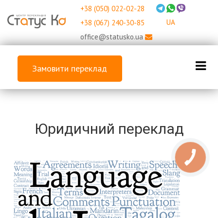
+38 (050) 022-02-28
UA
+38 (067) 240-30-85
office@statusko.ua
Замовити переклад
Юридичний переклад