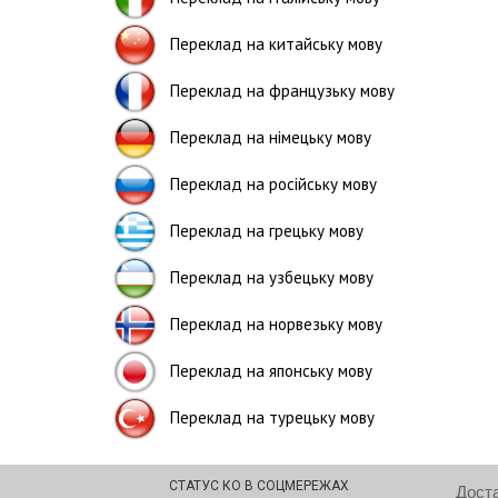
Переклад на китайську мову
Переклад на французьку мову
Переклад на німецьку мову
Переклад на російську мову
Переклад на грецьку мову
Переклад на узбецьку мову
Переклад на норвезьку мову
Переклад на японську мову
Переклад на турецьку мову
СТАТУС КО В СОЦМЕРЕЖАХ
Дост