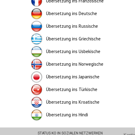
Übersetzung ins Französische
Übersetzung ins Deutsche
Übersetzung ins Russische
Übersetzung ins Griechische
Übersetzung ins Usbekische
Übersetzung ins Norwegische
Übersetzung ins Japanische
Übersetzung ins Türkische
Übersetzung ins Kroatische
Übersetzung ins Hindi
STATUS KO IN SOZIALEN NETZWERKEN
Konta