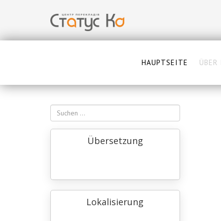
HAUPTSEITE
ÜBER 
Übersetzung
Lokalisierung