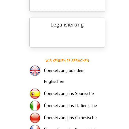
Legalisierung
WIR KENNEN 58 SPRACHEN
Übersetzung aus dem
Englischen
Übersetzung ins Spanische
Übersetzung ins Italienische
Übersetzung ins Chinesische