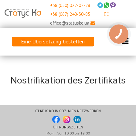
+38 (050) 022-02-28
DE
+38 (067) 240-30-85
office@statusko.ua
Eine Übersetzung bestellen
Nostrifikation des Zertifikats
STATUS KO IN SOZIALEN NETZWERKEN
ÖFFNUNGSZEITEN
Mo-Fr: Von 10.00 bis 19.00